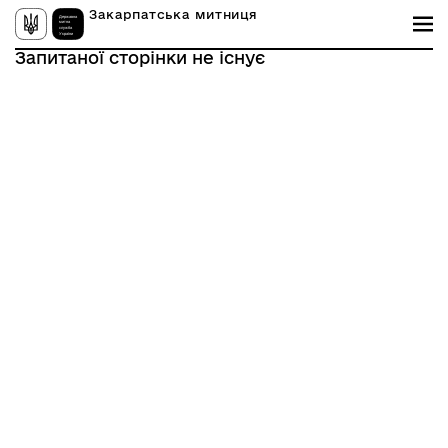
Закарпатська митниця
Запитаної сторінки не існує