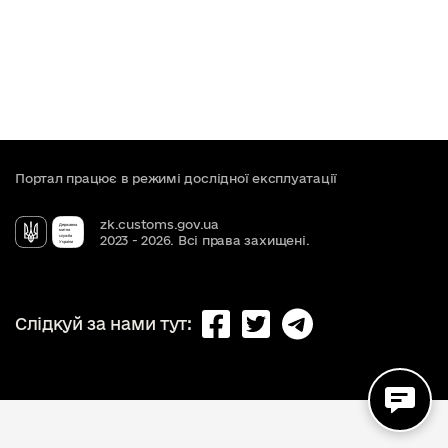
Портал працює в режимі дослідної експлуатації
zk.customs.gov.ua
2023 -
2026
. Всі права захищені.
Слідкуй за нами тут: